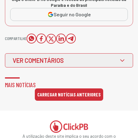
Paraíba e do Brasil
Seguir no Google
COMPARTILHE
VER COMENTÁRIOS
MAIS NOTÍCIAS
CARREGAR NOTÍCIAS ANTERIORES
A utilização deste site implica o seu acordo com o