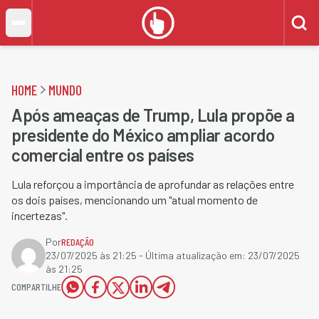
HOME
MUNDO
Após ameaças de Trump, Lula propõe a
presidente do México ampliar acordo
comercial entre os países
Lula reforçou a importância de aprofundar as relações entre
os dois países, mencionando um "atual momento de
incertezas".
Por
REDAÇÃO
23/07/2025 às 21:25
- Última atualização em:
23/07/2025
às 21:25
COMPARTILHE