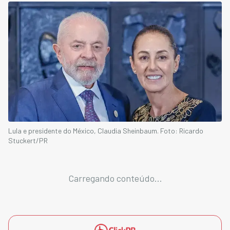
Lula e presidente do México, Claudia Sheinbaum. Foto: Ricardo
Stuckert/PR
Carregando conteúdo...