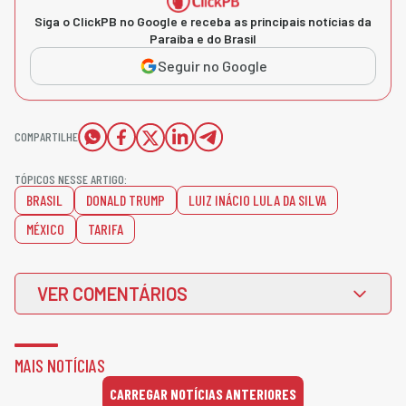
Siga o ClickPB no Google e receba as principais notícias da
Paraíba e do Brasil
Seguir no Google
COMPARTILHE
TÓPICOS NESSE ARTIGO:
BRASIL
DONALD TRUMP
LUIZ INÁCIO LULA DA SILVA
MÉXICO
TARIFA
VER COMENTÁRIOS
MAIS NOTÍCIAS
CARREGAR NOTÍCIAS ANTERIORES