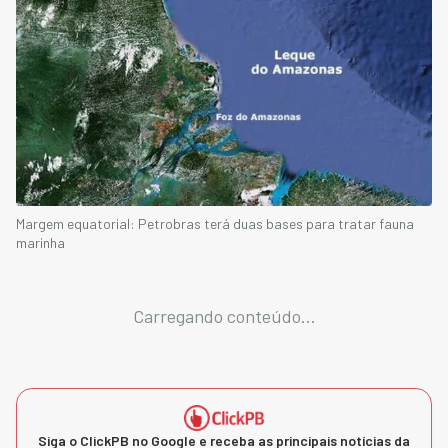
Margem equatorial: Petrobras terá duas bases para tratar fauna
marinha
Carregando conteúdo...
Siga o ClickPB no Google e receba as principais notícias da