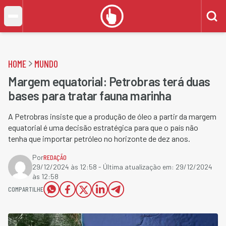
HOME
MUNDO
Margem equatorial: Petrobras terá duas
bases para tratar fauna marinha
A Petrobras insiste que a produção de óleo a partir da margem
equatorial é uma decisão estratégica para que o país não
tenha que importar petróleo no horizonte de dez anos.
Por
REDAÇÃO
29/12/2024 às 12:58
- Última atualização em:
29/12/2024
às 12:58
COMPARTILHE