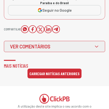
Paraíba e do Brasil
Seguir no Google
COMPARTILHE
VER COMENTÁRIOS
MAIS NOTÍCIAS
CARREGAR NOTÍCIAS ANTERIORES
A utilização deste site implica o seu acordo com o