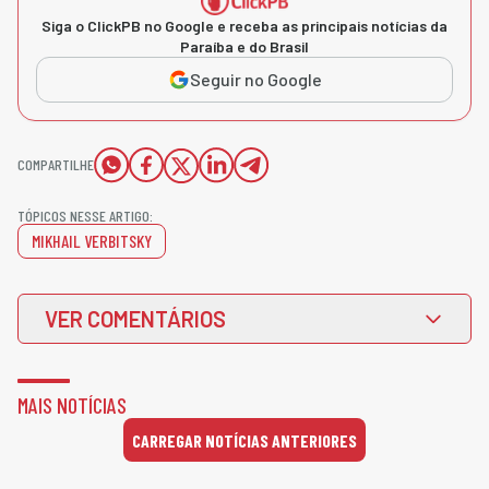
Siga o ClickPB no Google e receba as principais notícias da
Paraíba e do Brasil
Seguir no Google
COMPARTILHE
TÓPICOS NESSE ARTIGO:
MIKHAIL VERBITSKY
VER COMENTÁRIOS
MAIS NOTÍCIAS
CARREGAR NOTÍCIAS ANTERIORES