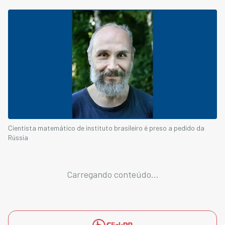
Cientista matemático de instituto brasileiro é preso a pedido da
Rússia
Carregando conteúdo...