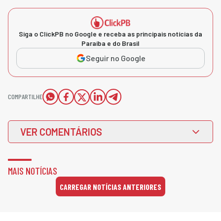
Siga o ClickPB no Google e receba as principais notícias da
Paraíba e do Brasil
Seguir no Google
COMPARTILHE
VER COMENTÁRIOS
MAIS NOTÍCIAS
CARREGAR NOTÍCIAS ANTERIORES