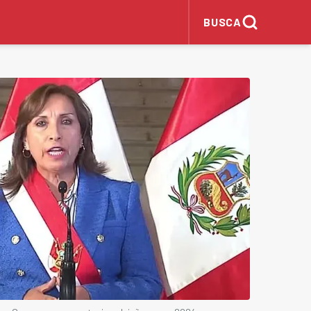
BUSCA