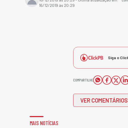
16/12/2019 às 20:29
Siga o Clic
COMPARTILHE
VER COMENTÁRIOS
MAIS NOTÍCIAS