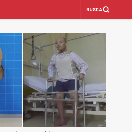
BUSCA