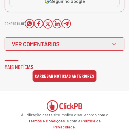
Seguir no Google
COMPARTILHE
VER COMENTÁRIOS
MAIS NOTÍCIAS
CARREGAR NOTÍCIAS ANTERIORES
A utilização deste site implica o seu acordo com o
Termos e Condições
, e com a
Política de
Privacidade
.