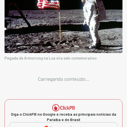
Pegada de Armstrong na Lua vira selo comemorativo
Carregando conteúdo...
Siga o ClickPB no Google e receba as principais notícias da
Paraíba e do Brasil