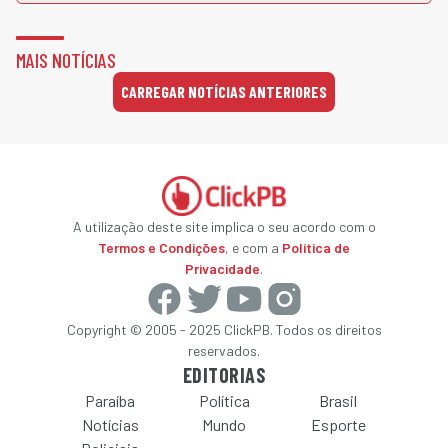
MAIS NOTÍCIAS
CARREGAR NOTÍCIAS ANTERIORES
A utilização deste site implica o seu acordo com o
Termos e Condições
, e com a
Política de
Privacidade
.
Copyright © 2005 - 2025 ClickPB. Todos os direitos
reservados.
EDITORIAS
Paraíba
Política
Brasil
Notícias
Mundo
Esporte