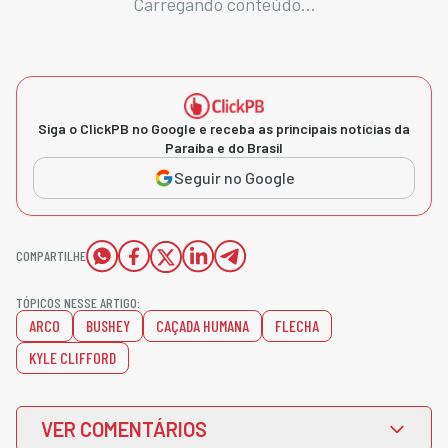
Carregando conteúdo...
Siga o ClickPB no Google e receba as principais notícias da
Paraíba e do Brasil
Seguir no Google
COMPARTILHE
TÓPICOS NESSE ARTIGO:
ARCO
BUSHEY
CAÇADA HUMANA
FLECHA
KYLE CLIFFORD
VER COMENTÁRIOS