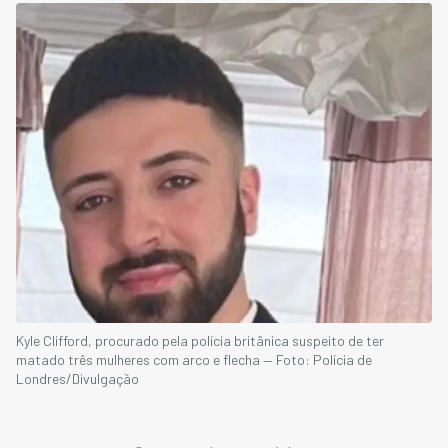
Kyle Clifford, procurado pela polícia britânica suspeito de ter
matado três mulheres com arco e flecha — Foto: Polícia de
Londres/Divulgação