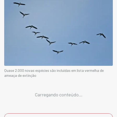
Quase 2.000 novas espécies são incluídas em lista vermelha de
ameaça de extinção
Carregando conteúdo...