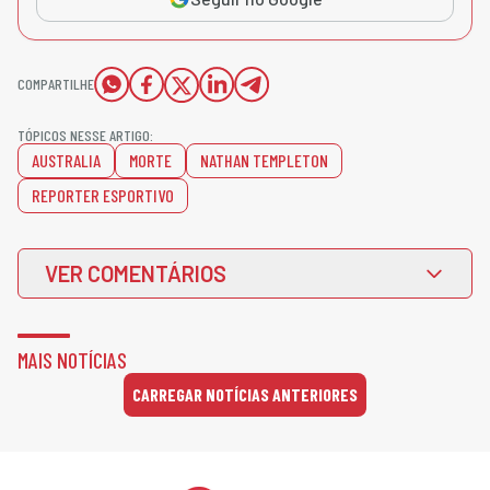
COMPARTILHE
TÓPICOS NESSE ARTIGO:
AUSTRALIA
MORTE
NATHAN TEMPLETON
REPORTER ESPORTIVO
VER COMENTÁRIOS
MAIS NOTÍCIAS
CARREGAR NOTÍCIAS ANTERIORES