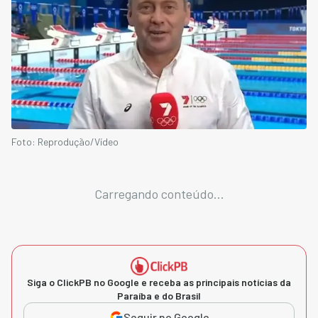
Foto: Reprodução/Vídeo
Carregando conteúdo...
Siga o ClickPB no Google e receba as principais notícias da
Paraíba e do Brasil
Seguir no Google