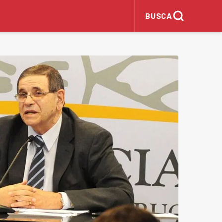
BUSCA