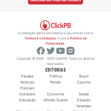
A utilização deste site implica o seu acordo com o
Termos e Condições
, e com a
Política de
Privacidade
.
Copyright © 2005 - 2025 ClickPB. Todos os direitos
reservados.
EDITORIAS
Paraíba
Política
Brasil
Notícias
Mundo
Esporte
Policiais
Cotidiano
Economia
Saúde
Educação
Alfredo Soares
Eduardo
Varandas