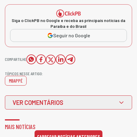
Siga o ClickPB no Google e receba as principais notícias da
Paraíba e do Brasil
Seguir no Google
COMPARTILHE
TÓPICOS NESSE ARTIGO:
MBAPPÉ
VER COMENTÁRIOS
MAIS NOTÍCIAS
CARREGAR NOTÍCIAS ANTERIORES