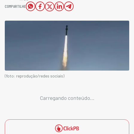
COMPARTILHE
(foto: reprodução/redes sociais)
Carregando conteúdo...