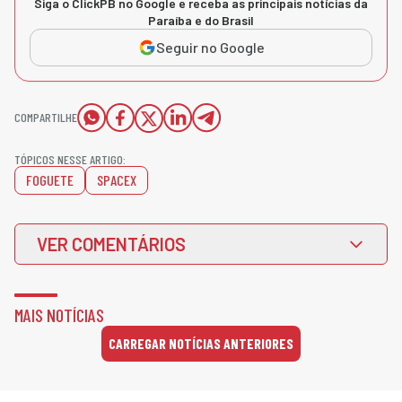
Siga o ClickPB no Google e receba as principais notícias da
Paraíba e do Brasil
Seguir no Google
COMPARTILHE
TÓPICOS NESSE ARTIGO:
FOGUETE
SPACEX
VER COMENTÁRIOS
MAIS NOTÍCIAS
CARREGAR NOTÍCIAS ANTERIORES