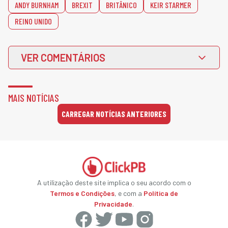
ANDY BURNHAM
BREXIT
BRITÂNICO
KEIR STARMER
REINO UNIDO
VER COMENTÁRIOS
MAIS NOTÍCIAS
CARREGAR NOTÍCIAS ANTERIORES
A utilização deste site implica o seu acordo com o
Termos e Condições
, e com a
Política de
Privacidade
.