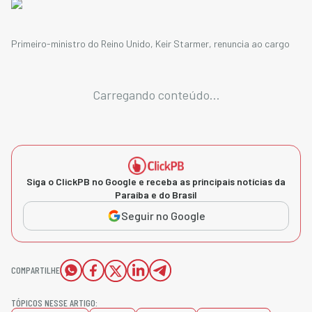
Primeiro-ministro do Reino Unido, Keir Starmer, renuncia ao cargo
Carregando conteúdo...
Siga o ClickPB no Google e receba as principais notícias da
Paraíba e do Brasil
Seguir no Google
COMPARTILHE
TÓPICOS NESSE ARTIGO: