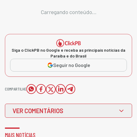
Carregando conteúdo...
Siga o ClickPB no Google e receba as principais notícias da
Paraíba e do Brasil
Seguir no Google
COMPARTILHE
VER COMENTÁRIOS
MAIS NOTÍCIAS