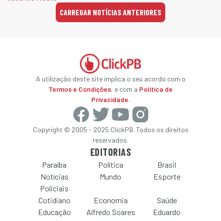
CARREGAR NOTÍCIAS ANTERIORES
A utilização deste site implica o seu acordo com o
Termos e Condições
, e com a
Política de
Privacidade
.
Copyright © 2005 - 2025 ClickPB. Todos os direitos
reservados.
EDITORIAS
Paraíba
Política
Brasil
Notícias
Mundo
Esporte
Policiais
Cotidiano
Economia
Saúde
Educação
Alfredo Soares
Eduardo