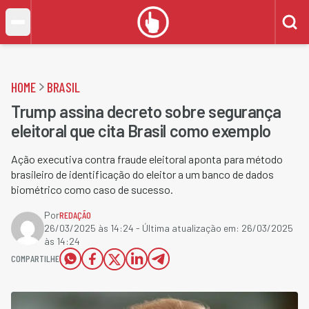
HOME
BRASIL
Trump assina decreto sobre segurança
eleitoral que cita Brasil como exemplo
Ação executiva contra fraude eleitoral aponta para método
brasileiro de identificação do eleitor a um banco de dados
biométrico como caso de sucesso.
Por
REDAÇÃO
26/03/2025 às 14:24
- Última atualização em:
26/03/2025
às 14:24
COMPARTILHE