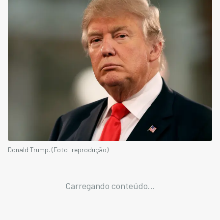
Donald Trump. (Foto: reprodução)
Carregando conteúdo...