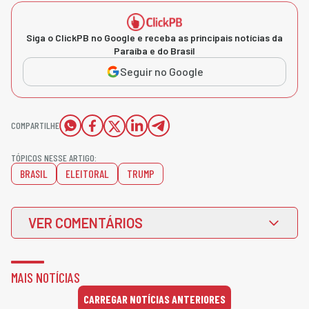
Siga o ClickPB no Google e receba as principais notícias da
Paraíba e do Brasil
Seguir no Google
COMPARTILHE
TÓPICOS NESSE ARTIGO:
BRASIL
ELEITORAL
TRUMP
VER COMENTÁRIOS
MAIS NOTÍCIAS
CARREGAR NOTÍCIAS ANTERIORES