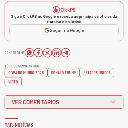
Siga o ClickPB no Google e receba as principais notícias da
Paraíba e do Brasil
Seguir no Google
COMPARTILHE
TÓPICOS NESSE ARTIGO:
COPA DO MUNDO 2026
DONALD TRUMP
ESTADOS UNIDOS
VISTO
VER COMENTÁRIOS
MAIS NOTÍCIAS