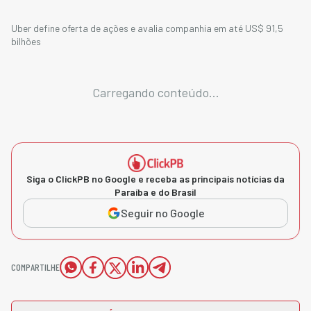
Uber define oferta de ações e avalia companhia em até US$ 91,5
bilhões
Carregando conteúdo...
Siga o ClickPB no Google e receba as principais notícias da
Paraíba e do Brasil
Seguir no Google
COMPARTILHE