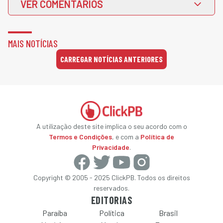
VER COMENTÁRIOS
MAIS NOTÍCIAS
CARREGAR NOTÍCIAS ANTERIORES
A utilização deste site implica o seu acordo com o
Termos e Condições
, e com a
Política de
Privacidade
.
Copyright © 2005 - 2025 ClickPB. Todos os direitos
reservados.
EDITORIAS
Paraíba
Política
Brasil