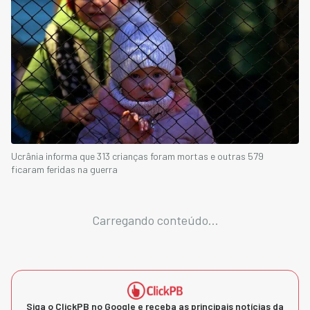
Ucrânia informa que 313 crianças foram mortas e outras 579
ficaram feridas na guerra
Carregando conteúdo...
Siga o ClickPB no Google e receba as principais notícias da