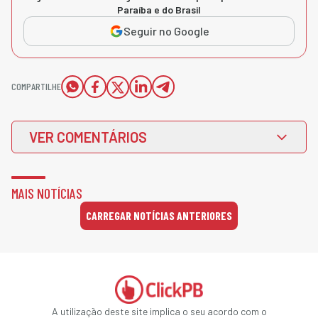
Paraíba e do Brasil
Seguir no Google
COMPARTILHE
VER COMENTÁRIOS
MAIS NOTÍCIAS
CARREGAR NOTÍCIAS ANTERIORES
A utilização deste site implica o seu acordo com o