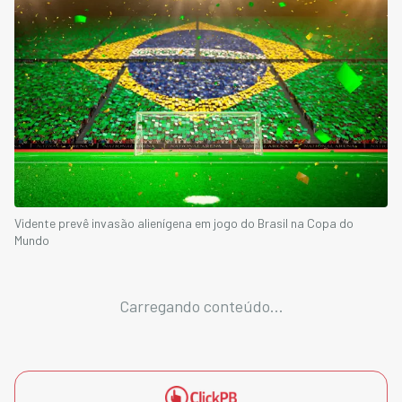
Vidente prevê invasão alienígena em jogo do Brasil na Copa do
Mundo
Carregando conteúdo...