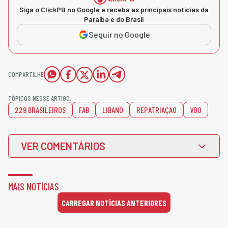
Siga o ClickPB no Google e receba as principais notícias da
Paraíba e do Brasil
Seguir no Google
COMPARTILHE
TÓPICOS NESSE ARTIGO:
229 BRASILEIROS
FAB
LIBANO
REPATRIAÇAO
VOO
VER COMENTÁRIOS
MAIS NOTÍCIAS
CARREGAR NOTÍCIAS ANTERIORES