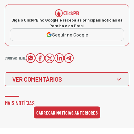
Siga o ClickPB no Google e receba as principais notícias da
Paraíba e do Brasil
Seguir no Google
COMPARTILHE
VER COMENTÁRIOS
MAIS NOTÍCIAS
CARREGAR NOTÍCIAS ANTERIORES