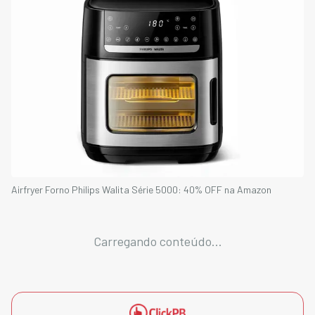
Airfryer Forno Philips Walita Série 5000: 40% OFF na Amazon
Carregando conteúdo...