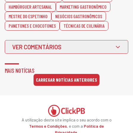
HAMBÚRGUER ARTESANAL
MARKETING GASTRONÔMICO
MESTRE DO ESPETINHO
NEGÓCIOS GASTRONÔMICOS
PANETONES E CHOCOTONES
TÉCNICAS DE CULINÁRIA
VER COMENTÁRIOS
MAIS NOTÍCIAS
CARREGAR NOTÍCIAS ANTERIORES
A utilização deste site implica o seu acordo com o
Termos e Condições
, e com a
Política de
Privacidade
.