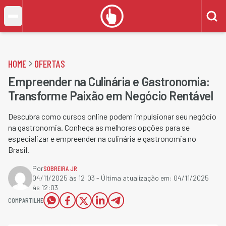
HOME
OFERTAS
Empreender na Culinária e Gastronomia:
Transforme Paixão em Negócio Rentável
Descubra como cursos online podem impulsionar seu negócio
na gastronomia. Conheça as melhores opções para se
especializar e empreender na culinária e gastronomia no
Brasil.
Por
SOBREIRA JR
04/11/2025 às 12:03
- Última atualização em:
04/11/2025
às 12:03
COMPARTILHE