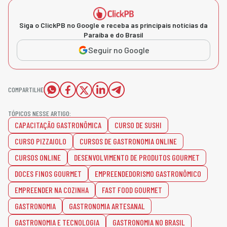
Siga o ClickPB no Google e receba as principais notícias da
Paraíba e do Brasil
Seguir no Google
COMPARTILHE
TÓPICOS NESSE ARTIGO:
CAPACITAÇÃO GASTRONÔMICA
CURSO DE SUSHI
CURSO PIZZAIOLO
CURSOS DE GASTRONOMIA ONLINE
CURSOS ONLINE
DESENVOLVIMENTO DE PRODUTOS GOURMET
DOCES FINOS GOURMET
EMPREENDEDORISMO GASTRONÔMICO
EMPREENDER NA COZINHA
FAST FOOD GOURMET
GASTRONOMIA
GASTRONOMIA ARTESANAL
GASTRONOMIA E TECNOLOGIA
GASTRONOMIA NO BRASIL