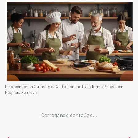
Empreender na Culinária e Gastronomia: Transforme Paixão em
Negócio Rentável
Carregando conteúdo...