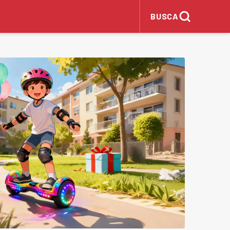
BUSCA