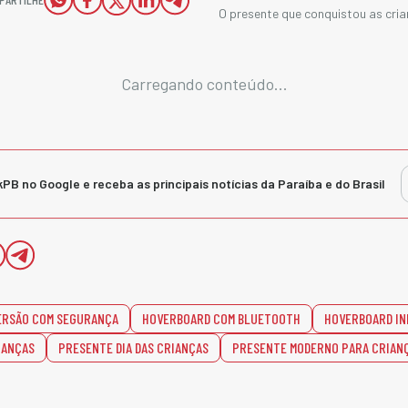
O presente que conquistou as cria
Carregando conteúdo...
kPB no Google e receba as principais notícias da Paraíba e do Brasil
ERSÃO COM SEGURANÇA
HOVERBOARD COM BLUETOOTH
HOVERBOARD IN
IANÇAS
PRESENTE DIA DAS CRIANÇAS
PRESENTE MODERNO PARA CRIAN