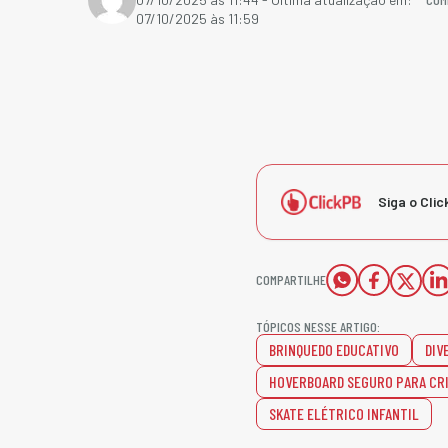
07/10/2025 às 11:59
Siga o Clic
COMPARTILHE
TÓPICOS NESSE ARTIGO:
BRINQUEDO EDUCATIVO
DIV
HOVERBOARD SEGURO PARA CR
SKATE ELÉTRICO INFANTIL