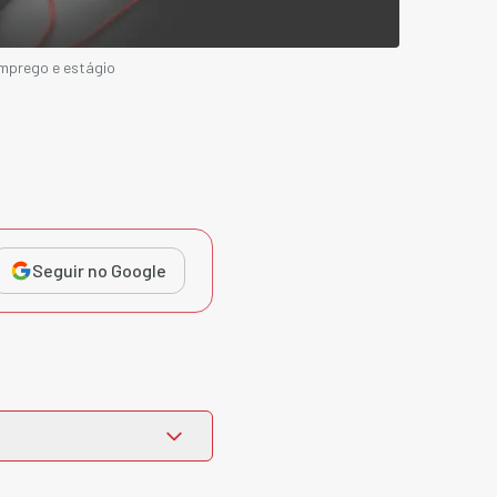
emprego e estágio
Seguir no Google