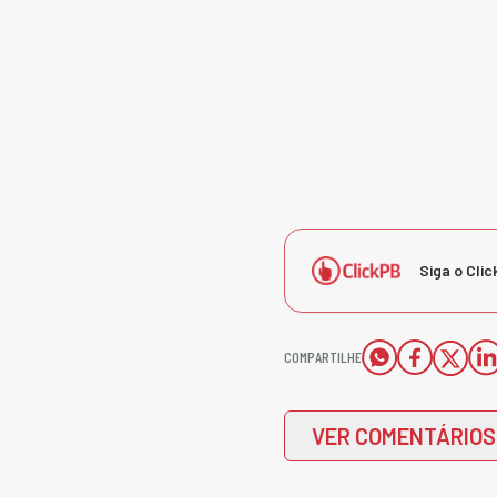
Siga o Clic
COMPARTILHE
VER COMENTÁRIOS