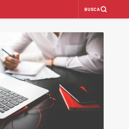
BUSCA