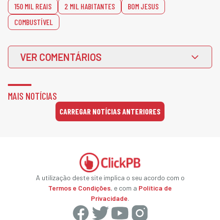
150 MIL REAIS
2 MIL HABITANTES
BOM JESUS
COMBUSTÍVEL
VER COMENTÁRIOS
MAIS NOTÍCIAS
CARREGAR NOTÍCIAS ANTERIORES
A utilização deste site implica o seu acordo com o
Termos e Condições
, e com a
Política de
Privacidade
.