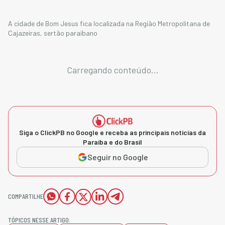
A cidade de Bom Jesus fica localizada na Região Metropolitana de
Cajazeiras, sertão paraibano
Carregando conteúdo...
Siga o ClickPB no Google e receba as principais notícias da
Paraíba e do Brasil
Seguir no Google
COMPARTILHE
TÓPICOS NESSE ARTIGO: