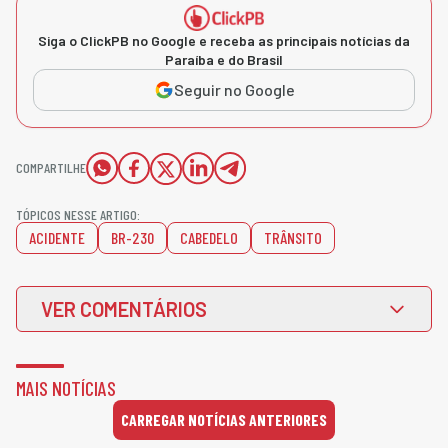
Siga o ClickPB no Google e receba as principais notícias da
Paraíba e do Brasil
Seguir no Google
COMPARTILHE
TÓPICOS NESSE ARTIGO:
ACIDENTE
BR-230
CABEDELO
TRÂNSITO
VER COMENTÁRIOS
MAIS NOTÍCIAS
CARREGAR NOTÍCIAS ANTERIORES