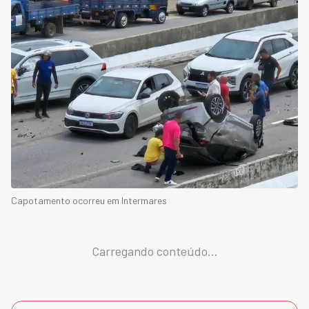
Capotamento ocorreu em Intermares
Carregando conteúdo...