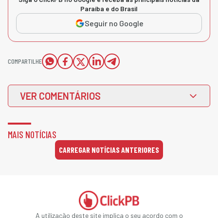
Paraíba e do Brasil
Seguir no Google
COMPARTILHE
VER COMENTÁRIOS
MAIS NOTÍCIAS
CARREGAR NOTÍCIAS ANTERIORES
A utilização deste site implica o seu acordo com o