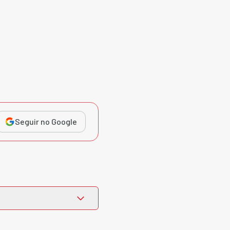
Seguir no Google