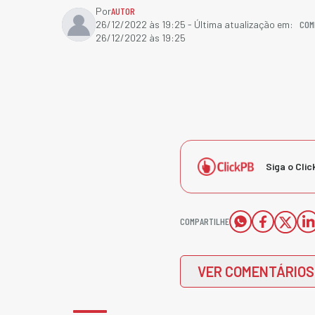
Por
AUTOR
COM
26/12/2022 às 19:25
- Última atualização em:
26/12/2022 às 19:25
Siga o Clic
COMPARTILHE
VER COMENTÁRIOS