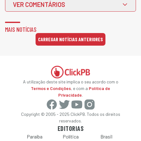
VER COMENTÁRIOS
MAIS NOTÍCIAS
CARREGAR NOTÍCIAS ANTERIORES
A utilização deste site implica o seu acordo com o
Termos e Condições
, e com a
Política de
Privacidade
.
Copyright © 2005 - 2025 ClickPB. Todos os direitos
reservados.
EDITORIAS
Paraíba
Política
Brasil