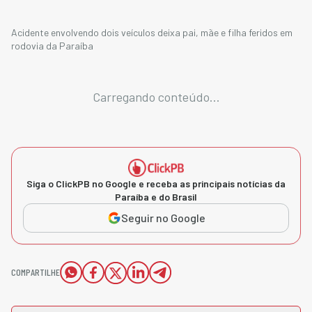
Acidente envolvendo dois veículos deixa pai, mãe e filha feridos em
rodovia da Paraíba
Carregando conteúdo...
Siga o ClickPB no Google e receba as principais notícias da
Paraíba e do Brasil
Seguir no Google
COMPARTILHE