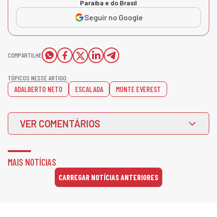
Paraíba e do Brasil
Seguir no Google
COMPARTILHE
TÓPICOS NESSE ARTIGO:
ADALBERTO NETO
ESCALADA
MONTE EVEREST
VER COMENTÁRIOS
MAIS NOTÍCIAS
CARREGAR NOTÍCIAS ANTERIORES