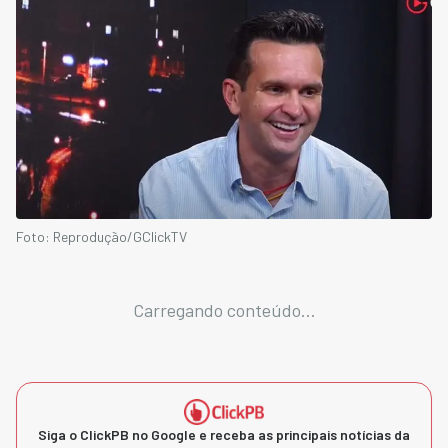
Foto: Reprodução/GClickTV
Carregando conteúdo...
Siga o ClickPB no Google e receba as principais notícias da