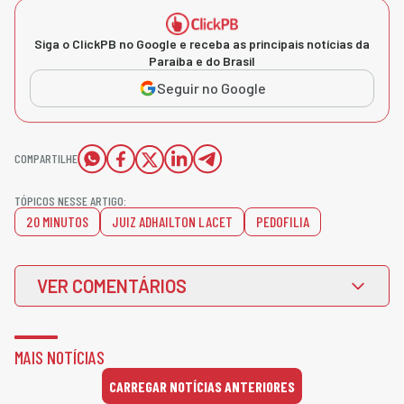
Siga o ClickPB no Google e receba as principais notícias da
Paraíba e do Brasil
Seguir no Google
COMPARTILHE
TÓPICOS NESSE ARTIGO:
20 MINUTOS
JUIZ ADHAILTON LACET
PEDOFILIA
VER COMENTÁRIOS
MAIS NOTÍCIAS
CARREGAR NOTÍCIAS ANTERIORES