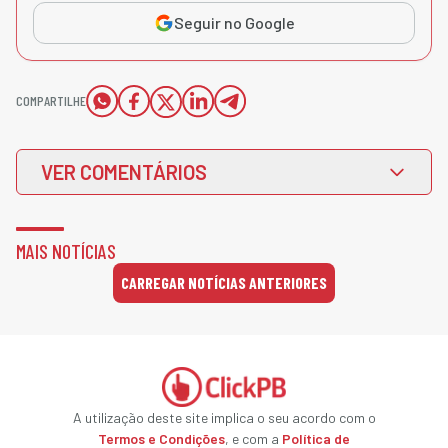
Seguir no Google
COMPARTILHE
VER COMENTÁRIOS
MAIS NOTÍCIAS
CARREGAR NOTÍCIAS ANTERIORES
A utilização deste site implica o seu acordo com o
Termos e Condições
, e com a
Política de