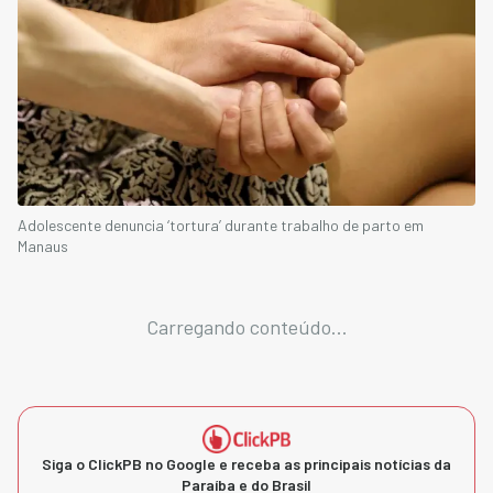
Adolescente denuncia ‘tortura’ durante trabalho de parto em
Manaus
Carregando conteúdo...
Siga o ClickPB no Google e receba as principais notícias da
Paraíba e do Brasil