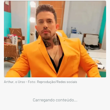
Arthur, o Urso - Foto: Reprodução/Redes sociais
Carregando conteúdo...