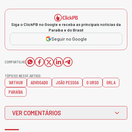
Siga o ClickPB no Google e receba as principais notícias da
Paraíba e do Brasil
Seguir no Google
COMPARTILHE
TÓPICOS NESSE ARTIGO:
'ARTHUR
ADVOGADO
JOÃO PESSOA
O URSO
ORLA
PARAÍBA
VER COMENTÁRIOS