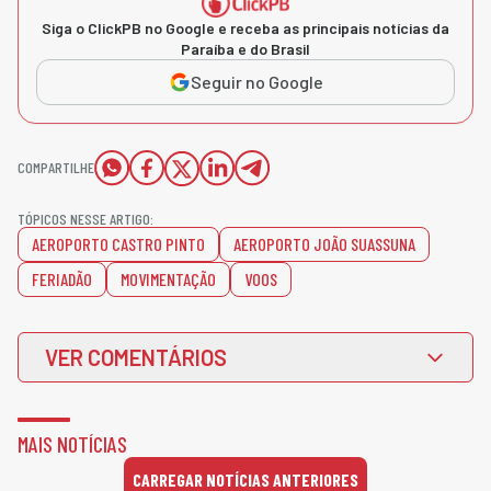
Siga o ClickPB no Google e receba as principais notícias da
Paraíba e do Brasil
Seguir no Google
COMPARTILHE
TÓPICOS NESSE ARTIGO:
AEROPORTO CASTRO PINTO
AEROPORTO JOÃO SUASSUNA
FERIADÃO
MOVIMENTAÇÃO
VOOS
VER COMENTÁRIOS
MAIS NOTÍCIAS
CARREGAR NOTÍCIAS ANTERIORES