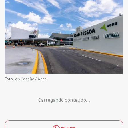
Foto: divulgação / Aena
Carregando conteúdo...