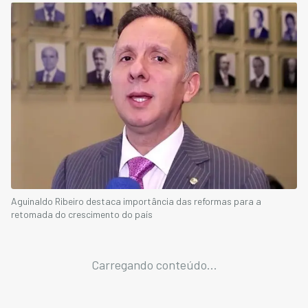
Aguinaldo Ribeiro destaca importância das reformas para a
retomada do crescimento do país
Carregando conteúdo...