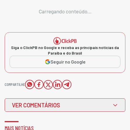
Carregando conteúdo...
Siga o ClickPB no Google e receba as principais notícias da
Paraíba e do Brasil
Seguir no Google
COMPARTILHE
VER COMENTÁRIOS
MAIS NOTÍCIAS