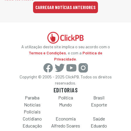
CARREGAR NOTÍCIAS ANTERIORES
A utilização deste site implica o seu acordo com o
Termos e Condições
, e com a
Política de
Privacidade
.
Copyright © 2005 - 2025 ClickPB. Todos os direitos
reservados.
EDITORIAS
Paraíba
Política
Brasil
Notícias
Mundo
Esporte
Policiais
Cotidiano
Economia
Saúde
Educação
Alfredo Soares
Eduardo