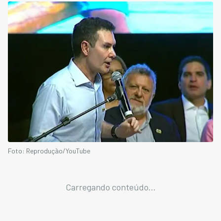
Foto: Reprodução/YouTube
Carregando conteúdo...