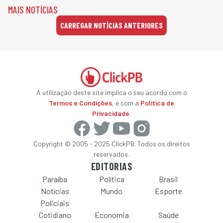
MAIS NOTÍCIAS
CARREGAR NOTÍCIAS ANTERIORES
A utilização deste site implica o seu acordo com o
Termos e Condições
, e com a
Política de
Privacidade
.
Copyright © 2005 - 2025 ClickPB. Todos os direitos
reservados.
EDITORIAS
Paraíba
Política
Brasil
Notícias
Mundo
Esporte
Policiais
Cotidiano
Economia
Saúde