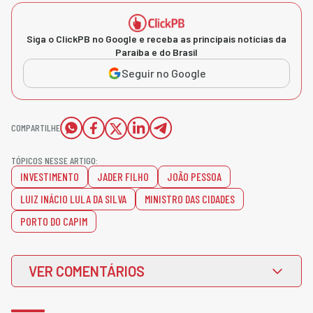
Siga o ClickPB no Google e receba as principais notícias da
Paraíba e do Brasil
Seguir no Google
COMPARTILHE
TÓPICOS NESSE ARTIGO:
INVESTIMENTO
JADER FILHO
JOÃO PESSOA
LUIZ INÁCIO LULA DA SILVA
MINISTRO DAS CIDADES
PORTO DO CAPIM
VER COMENTÁRIOS