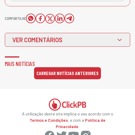
COMPARTILHE
VER COMENTÁRIOS
MAIS NOTÍCIAS
CARREGAR NOTÍCIAS ANTERIORES
A utilização deste site implica o seu acordo com o
Termos e Condições
, e com a
Política de
Privacidade
.