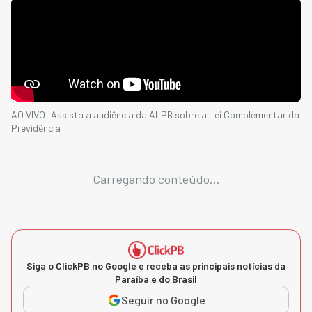
AO VIVO: Assista a audiência da ALPB sobre a Lei Complementar da
Previdência
Carregando conteúdo...
Siga o ClickPB no Google e receba as principais notícias da
Paraíba e do Brasil
Seguir no Google