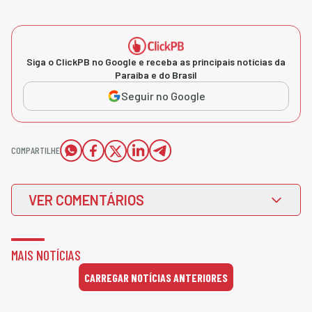
Siga o ClickPB no Google e receba as principais notícias da
Paraíba e do Brasil
Seguir no Google
COMPARTILHE
VER COMENTÁRIOS
MAIS NOTÍCIAS
CARREGAR NOTÍCIAS ANTERIORES