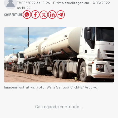
17/06/2022 às 19:24
- Última atualização em:
17/06/2022
às 19:24
COMPARTILHE
Imagem ilustrativa. (Foto: Walla Santos/ ClickPB/ Arquivo)
Carregando conteúdo...