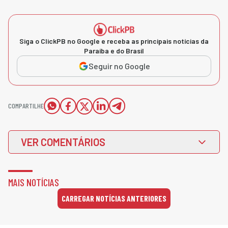
Siga o ClickPB no Google e receba as principais notícias da
Paraíba e do Brasil
Seguir no Google
COMPARTILHE
VER COMENTÁRIOS
MAIS NOTÍCIAS
CARREGAR NOTÍCIAS ANTERIORES