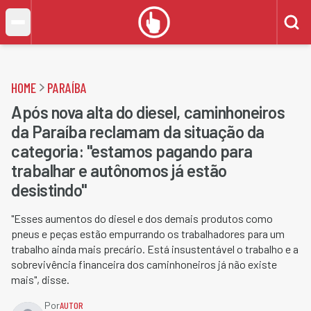
HOME
PARAÍBA
Após nova alta do diesel, caminhoneiros
da Paraíba reclamam da situação da
categoria: "estamos pagando para
trabalhar e autônomos já estão
desistindo"
"Esses aumentos do diesel e dos demais produtos como
pneus e peças estão empurrando os trabalhadores para um
trabalho ainda mais precário. Está insustentável o trabalho e a
sobrevivência financeira dos caminhoneiros já não existe
mais", disse.
Por
AUTOR