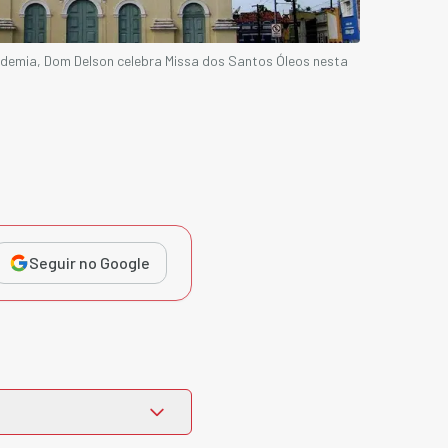
demia, Dom Delson celebra Missa dos Santos Óleos nesta
Seguir no Google