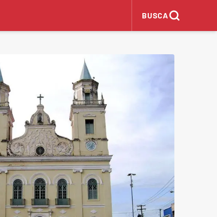
BUSCA