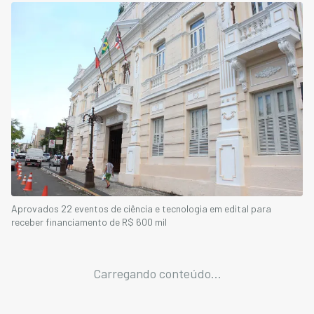
Aprovados 22 eventos de ciência e tecnologia em edital para
receber financiamento de R$ 600 mil
Carregando conteúdo...