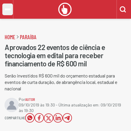
HOME
PARAÍBA
Aprovados 22 eventos de ciência e
tecnologia em edital para receber
financiamento de R$ 600 mil
Serão investidos R$ 600 mil do orçamento estadual para
eventos de curta duração, de abrangência local, estadual e
nacional
Por
AUTOR
09/10/2019 às 19:30
- Última atualização em:
09/10/2019
às 19:30
COMPARTILHE