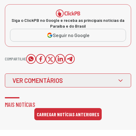
Siga o ClickPB no Google e receba as principais notícias da
Paraíba e do Brasil
Seguir no Google
COMPARTILHE
VER COMENTÁRIOS
MAIS NOTÍCIAS
CARREGAR NOTÍCIAS ANTERIORES