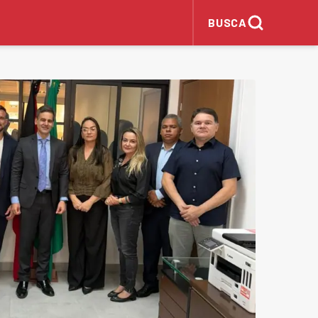
BUSCA