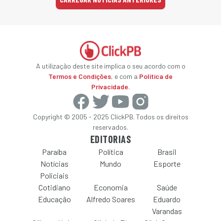
A utilização deste site implica o seu acordo com o
Termos e Condições
, e com a
Política de
Privacidade
.
Copyright © 2005 - 2025 ClickPB. Todos os direitos
reservados.
EDITORIAS
Paraíba
Política
Brasil
Notícias
Mundo
Esporte
Policiais
Cotidiano
Economia
Saúde
Educação
Alfredo Soares
Eduardo
Varandas