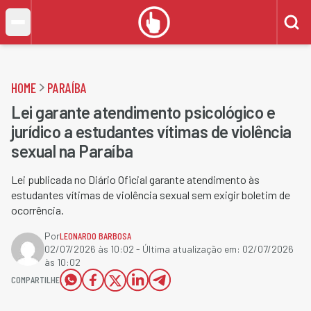
HOME
PARAÍBA
Lei garante atendimento psicológico e
jurídico a estudantes vítimas de violência
sexual na Paraíba
Lei publicada no Diário Oficial garante atendimento às
estudantes vítimas de violência sexual sem exigir boletim de
ocorrência.
Por
LEONARDO BARBOSA
02/07/2026 às 10:02
- Última atualização em:
02/07/2026
às 10:02
COMPARTILHE