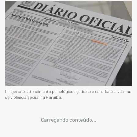
Lei garante atendimento psicológico e jurídico a estudantes vítimas
de violência sexual na Paraíba.
Carregando conteúdo...