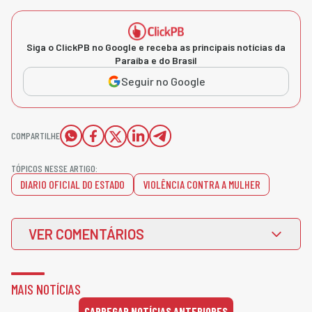
Siga o ClickPB no Google e receba as principais notícias da
Paraíba e do Brasil
Seguir no Google
COMPARTILHE
TÓPICOS NESSE ARTIGO:
DIARIO OFICIAL DO ESTADO
VIOLÊNCIA CONTRA A MULHER
VER COMENTÁRIOS
MAIS NOTÍCIAS
CARREGAR NOTÍCIAS ANTERIORES