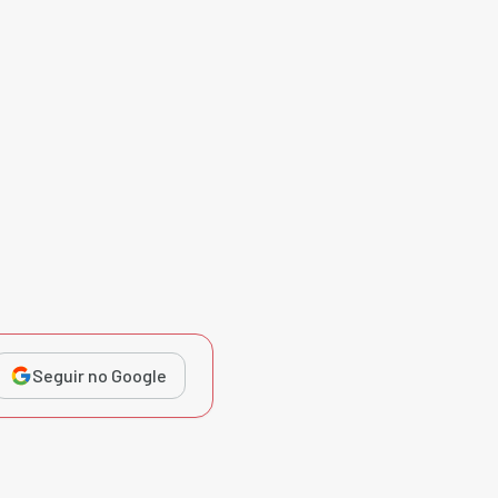
Seguir no Google