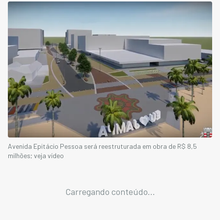
Avenida Epitácio Pessoa será reestruturada em obra de R$ 8,5
milhões; veja vídeo
Carregando conteúdo...