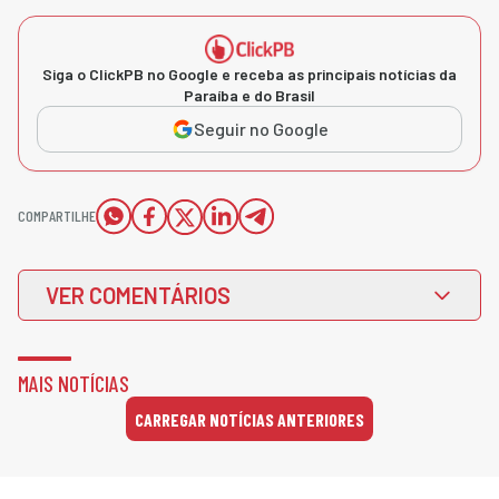
Siga o ClickPB no Google e receba as principais notícias da
Paraíba e do Brasil
Seguir no Google
COMPARTILHE
VER COMENTÁRIOS
MAIS NOTÍCIAS
CARREGAR NOTÍCIAS ANTERIORES