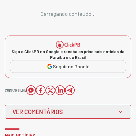
Carregando conteúdo...
Siga o ClickPB no Google e receba as principais notícias da
Paraíba e do Brasil
Seguir no Google
COMPARTILHE
VER COMENTÁRIOS
MAIS NOTÍCIAS